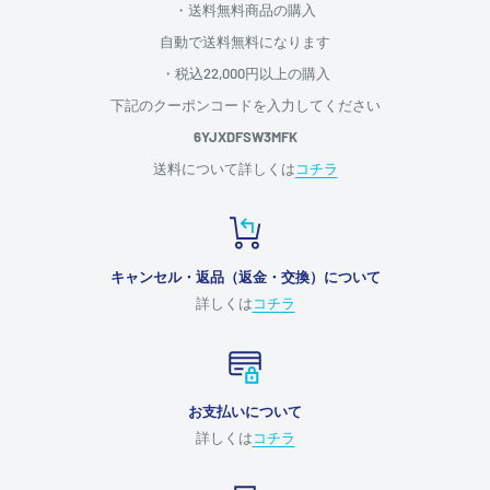
・送料無料商品の購入
自動で送料無料になります
・税込22,000円以上の購入
下記のクーポンコードを入力してください
6YJXDFSW3MFK
送料について詳しくは
コチラ
キャンセル・返品（返金・交換）について
詳しくは
コチラ
お支払いについて
詳しくは
コチラ