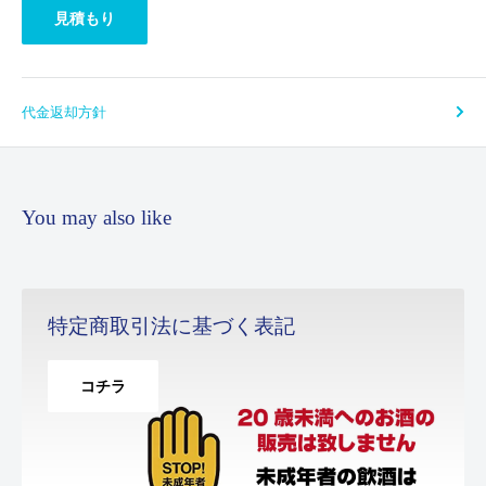
見積もり
代金返却方針
You may also like
特定商取引法に基づく表記
コチラ