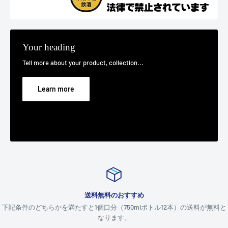
Your heading
Tell more about your product, collection...
Learn more
送料無料のおすすめ
下記条件のどちらかを満たすと1個口分（750mlボトル12本）の送料が無料と
なります。