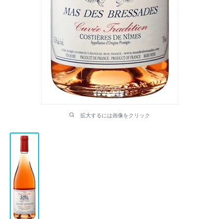
拡大するには画像をクリック